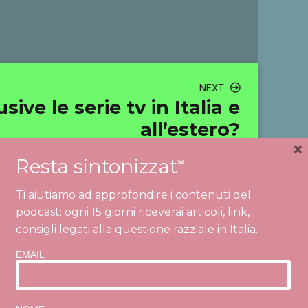
NEXT
ve le serie tv in Italia e
all’estero?
×
Resta sintonizzat*
Ti aiutiamo ad approfondire i contenuti del
podcast: ogni 15 giorni riceverai articoli, link,
consigli legati alla questione razziale in Italia.
EMAIL