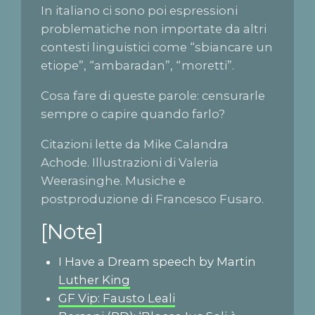
In italiano ci sono poi espressioni
problematiche non importate da altri
contesti linguistici come “sbiancare un
etiope”, “ambaradan”, “moretti”.
Cosa fare di queste parole: censurarle
sempre o capire quando farlo?
Citazioni lette da Mike Calandra
Achode. Illustrazioni di Valeria
Weerasinghe. Musiche e
postproduzione di Francesco Fusaro.
[Note]
I Have a Dream speech by Martin
Luther King
GF Vip: Fausto Leali