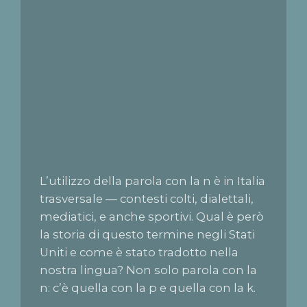
L’utilizzo della parola con la n è in Italia
trasversale — contesti colti, dialettali,
mediatici, e anche sportivi. Qual è però
la storia di questo termine negli Stati
Uniti e come è stato tradotto nella
nostra lingua? Non solo parola con la
n: c’è quella con la p e quella con la k.