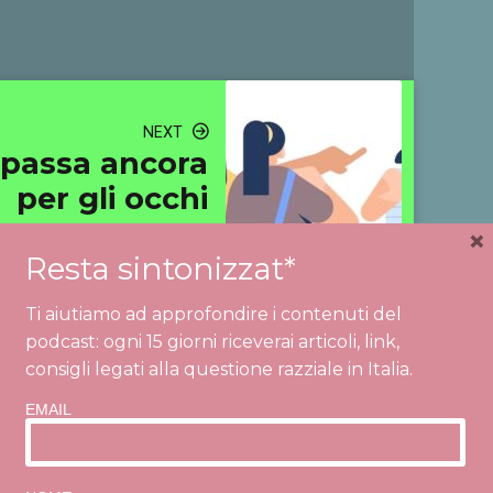
NEXT
mo passa ancora
per gli occhi
×
Resta sintonizzat*
Ti aiutiamo ad approfondire i contenuti del
podcast: ogni 15 giorni riceverai articoli, link,
consigli legati alla questione razziale in Italia.
EMAIL