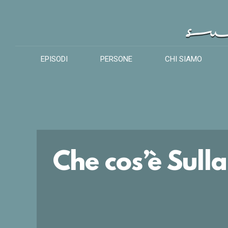
EPISODI
PERSONE
CHI SIAMO
Che cos’è Sull