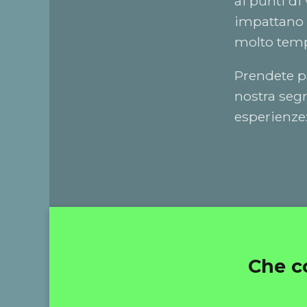
ai punti di
impattano l
molto tem
Prendete pa
nostra segr
esperienze:
Che co