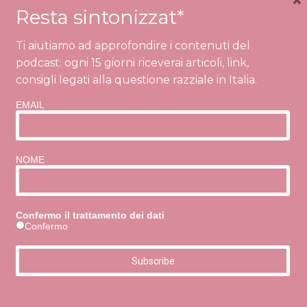
×
Resta sintonizzat*
Ti aiutiamo ad approfondire i contenuti del
podcast: ogni 15 giorni riceverai articoli, link,
consigli legati alla questione razziale in Italia.
EMAIL
NOME
Confermo il trattamento dei dati
Confermo