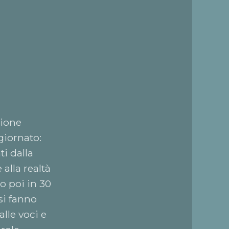
tione
ggiornato:
i dalla
alla realtà
o poi in 30
si fanno
lle voci e