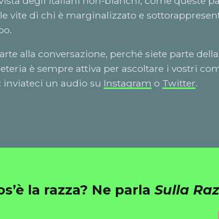
 vista degli italiani non-bianchi, come queste p
e vite di chi è marginalizzato e sottorappresen
po.
rte alla conversazione, perché siete parte della 
eteria è sempre attiva per ascoltare i vostri c
 inviateci un audio su
Instagram
o
Twitter
.
s’è la razza? Ne parla
Sulla Raz