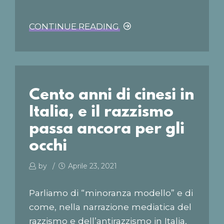
CONTINUE READING
Cento anni di cinesi in
Italia, e il razzismo
passa ancora per gli
occhi
by
Aprile 23, 2021
Parliamo di “minoranza modello” e di
come, nella narrazione mediatica del
razzismo e dell’antirazzismo in Italia,