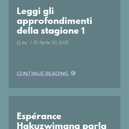
Leggi gli
approfondimenti
della stagione 1
by
Aprile 20, 2023
CONTINUE READING
Espérance
Hakuzwimana parla