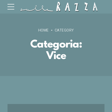
HOME
CATEGORY
Categoria:
Vice