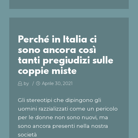
Perché in Italia ci
sono ancora così
tanti pregiudizi sulle
coppie miste
by
Aprile 30, 2021
Gli stereotipi che dipingono gli
uomini razzializzati come un pericolo
per le donne non sono nuovi, ma
sono ancora presenti nella nostra
società