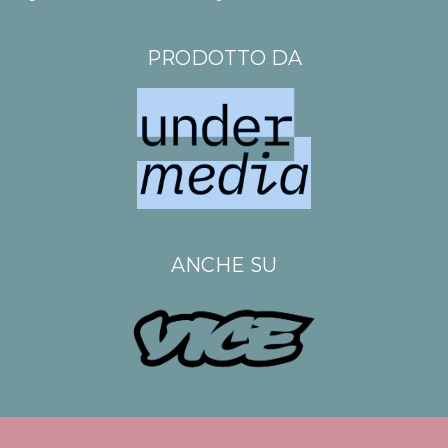
PRODOTTO DA
ANCHE SU