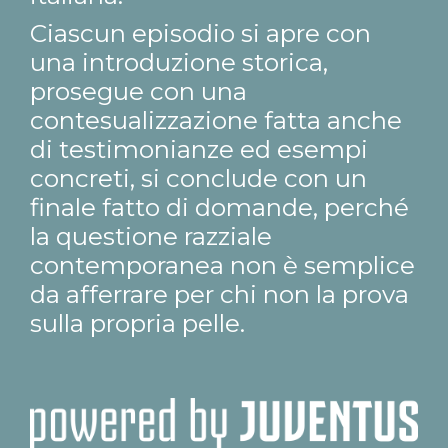
Ciascun episodio si apre con
una introduzione storica,
prosegue con una
contesualizzazione fatta anche
di testimonianze ed esempi
concreti, si conclude con un
finale fatto di domande, perché
la questione razziale
contemporanea non è semplice
da afferrare per chi non la prova
sulla propria pelle.