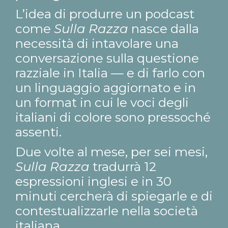
L’idea di produrre un podcast
come
Sulla Razza
nasce dalla
necessità di intavolare una
conversazione sulla questione
razziale in Italia — e di farlo con
un linguaggio aggiornato e in
un format in cui le voci degli
italiani di colore sono pressoché
assenti.
Due volte al mese, per sei mesi,
Sulla Razza
tradurrà 12
espressioni inglesi e in 30
minuti cercherà di spiegarle e di
contestualizzarle nella società
italiana.