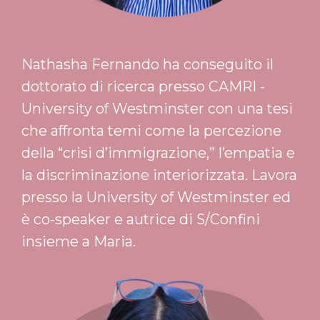
Nathasha Fernando ha conseguito il
dottorato di ricerca presso CAMRI -
University of Westminster con una tesi
che affronta temi come la percezione
della “crisi d’immigrazione,” l’empatia e
la discriminazione interiorizzata. Lavora
presso la University of Westminster ed
è co-speaker e autrice di S/Confini
insieme a Maria.