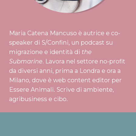
Maria Catena Mancuso è autrice e co-
speaker di S/Confini, un podcast su
migrazione e identità di
the
Submarine
. Lavora nel settore no-profit
da diversi anni, prima a Londra e ora a
Milano, dove è web content editor per
Essere Animali. Scrive di ambiente,
agribusiness e cibo.