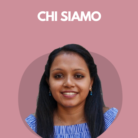
CHI SIAMO