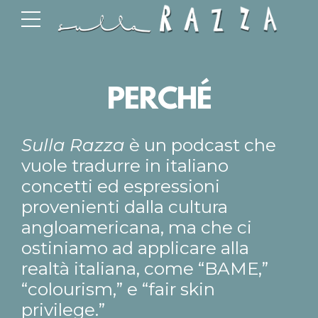
PERCHÉ
Sulla Razza
è un podcast che
vuole tradurre in italiano
concetti ed espressioni
provenienti dalla cultura
angloamericana, ma che ci
ostiniamo ad applicare alla
realtà italiana, come “BAME,”
“colourism,” e “fair skin
privilege.”